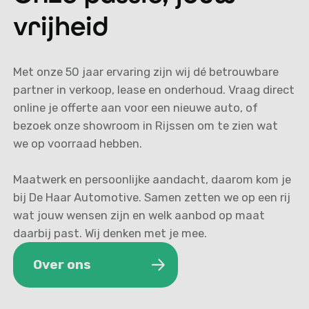
vrijheid
Met onze 50 jaar ervaring zijn wij dé betrouwbare
partner in verkoop, lease en onderhoud. Vraag direct
online je offerte aan voor een nieuwe auto, of
bezoek onze showroom in Rijssen om te zien wat
we op voorraad hebben.
Maatwerk en persoonlijke aandacht, daarom kom je
bij De Haar Automotive. Samen zetten we op een rij
wat jouw wensen zijn en welk aanbod op maat
daarbij past. Wij denken met je mee.
Over ons