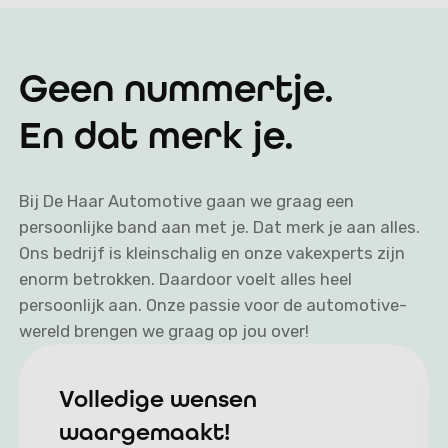
Over ons
Geen nummertje.
En dat merk je.
Bij De Haar Automotive gaan we graag een
persoonlijke band aan met je. Dat merk je aan alles.
Ons bedrijf is kleinschalig en onze vakexperts zijn
enorm betrokken. Daardoor voelt alles heel
persoonlijk aan. Onze passie voor de automotive-
wereld brengen we graag op jou over!
Volledige wensen
waargemaakt!