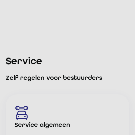
Bekijk lease aanbod
Service
Zelf regelen voor bestuurders
Service algemeen