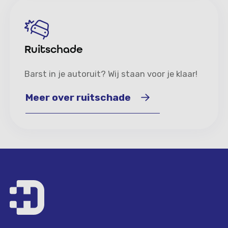
Ruitschade
Barst in je autoruit? Wij staan voor je klaar!
Meer over ruitschade
Meer over ruitschade