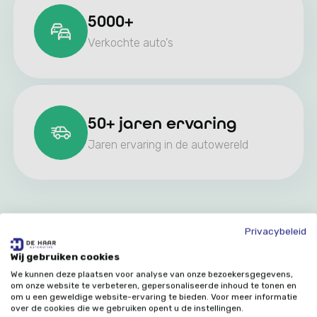
5000+
Verkochte auto’s
50+ jaren ervaring
Jaren ervaring in de autowereld
Privacybeleid
Wij gebruiken cookies
We kunnen deze plaatsen voor analyse van onze bezoekersgegevens,
om onze website te verbeteren, gepersonaliseerde inhoud te tonen en
om u een geweldige website-ervaring te bieden. Voor meer informatie
over de cookies die we gebruiken opent u de instellingen.