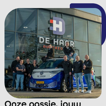
Onze passie, jouw