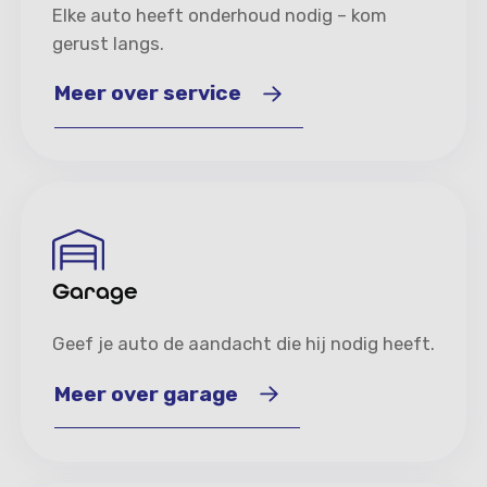
Elke auto heeft onderhoud nodig – kom
gerust langs.
Meer over service
Meer over service
Garage
Geef je auto de aandacht die hij nodig heeft.
Meer over garage
Meer over garage