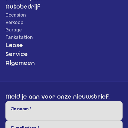
Autobedrijf
Occasion
Verkoop
Garage
Tankstation
Lease
Service
Algemeen
Meld je aan voor onze nieuwsbrief.
Je naam *