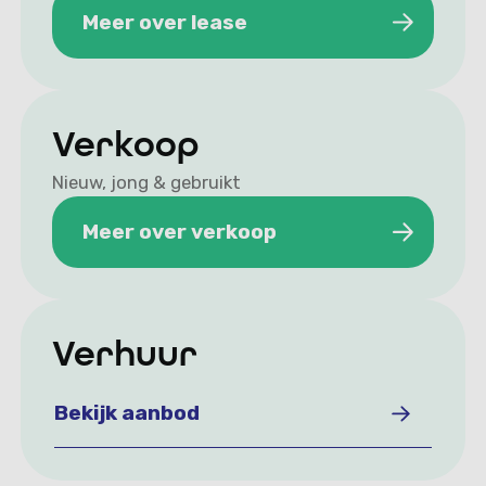
Meer over lease
Meer over lease
Verkoop
Nieuw, jong & gebruikt
Meer over verkoop
Meer over verkoop
Verhuur
Bekijk aanbod
Bekijk aanbod