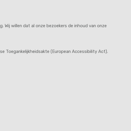
. Wij willen dat al onze bezoekers de inhoud van onze
se Toegankelijkheidsakte (European Accessibility Act).