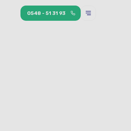
0548 - 51 31 93
0548 - 51 31 93