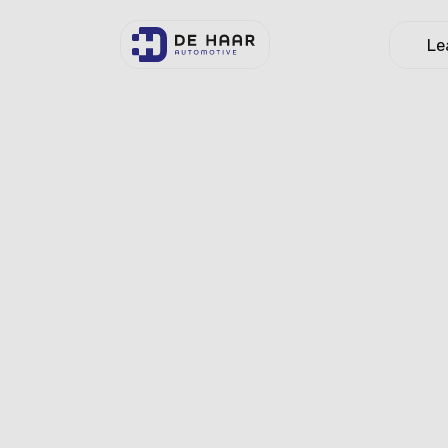
Le
Toegankelijkh