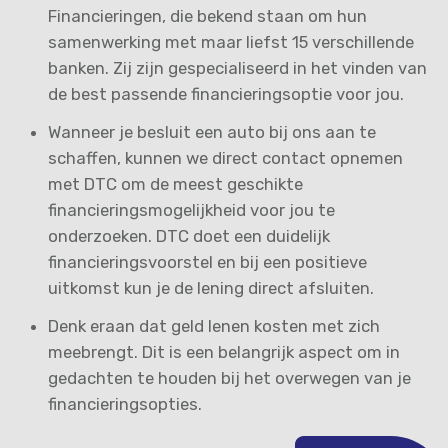
Financieringen, die bekend staan om hun
samenwerking met maar liefst 15 verschillende
banken. Zij zijn gespecialiseerd in het vinden van
de best passende financieringsoptie voor jou.
Wanneer je besluit een auto bij ons aan te
schaffen, kunnen we direct contact opnemen
met DTC om de meest geschikte
financieringsmogelijkheid voor jou te
onderzoeken. DTC doet een duidelijk
financieringsvoorstel en bij een positieve
uitkomst kun je de lening direct afsluiten.
Denk eraan dat geld lenen kosten met zich
meebrengt. Dit is een belangrijk aspect om in
gedachten te houden bij het overwegen van je
financieringsopties.