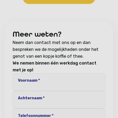
Meer weten?
Neem dan contact met ons op en dan
bespreken we de mogelijkheden onder het
genot van een kopje koffie of thee.
We nemen binnen één werkdag contact
met je op!
Voornaam *
Achternaam *
Telefoonnummer *