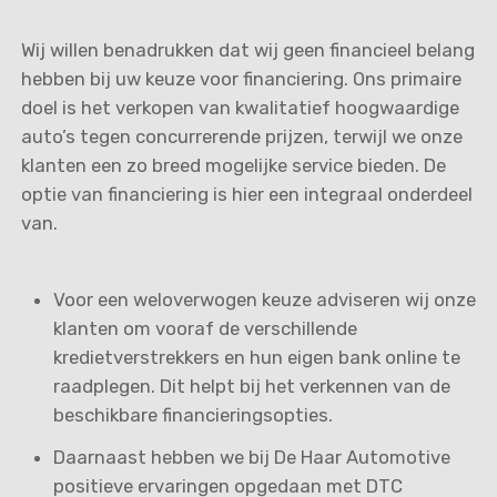
Wij willen benadrukken dat wij geen financieel belang
hebben bij uw keuze voor financiering. Ons primaire
doel is het verkopen van kwalitatief hoogwaardige
auto’s tegen concurrerende prijzen, terwijl we onze
klanten een zo breed mogelijke service bieden. De
optie van financiering is hier een integraal onderdeel
van.
Voor een weloverwogen keuze adviseren wij onze
klanten om vooraf de verschillende
kredietverstrekkers en hun eigen bank online te
raadplegen. Dit helpt bij het verkennen van de
beschikbare financieringsopties.
Daarnaast hebben we bij De Haar Automotive
positieve ervaringen opgedaan met DTC