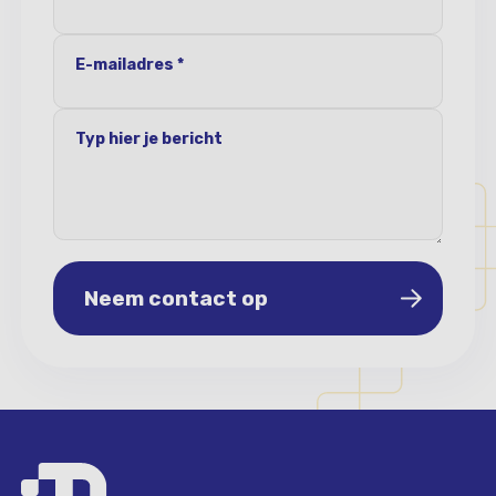
E-mailadres *
Typ hier je bericht
Neem contact op
Neem contact op