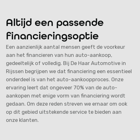
Altijd een passende
financieringsoptie
Een aanzienlijk aantal mensen geeft de voorkeur
aan het financieren van hun auto-aankoop,
gedeeltelijk of volledig. Bij De Haar Automotive in
Rijssen begrijpen we dat financiering een essentieel
onderdeel is van het auto-aankoopproces. Onze
ervaring leert dat ongeveer 70% van de auto-
aankopen met enige vorm van financiering wordt
gedaan. Om deze reden streven we ernaar om ook
op dit gebied uitstekende service te bieden aan
onze klanten.