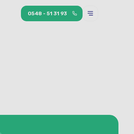
0548 - 51 31 93
0548 - 51 31 93