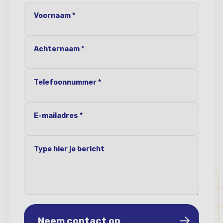
Voornaam *
Achternaam *
Telefoonnummer *
E-mailadres *
Type hier je bericht
Neem contact op