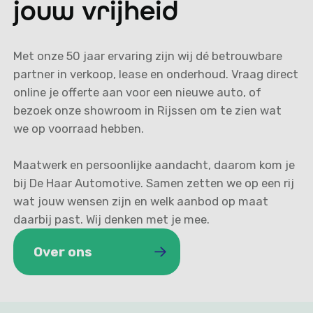
jouw vrijheid
Met onze 50 jaar ervaring zijn wij dé betrouwbare
partner in verkoop, lease en onderhoud. Vraag direct
online je offerte aan voor een nieuwe auto, of
bezoek onze showroom in Rijssen om te zien wat
we op voorraad hebben.
Maatwerk en persoonlijke aandacht, daarom kom je
bij De Haar Automotive. Samen zetten we op een rij
wat jouw wensen zijn en welk aanbod op maat
daarbij past. Wij denken met je mee.
Over ons
Over ons