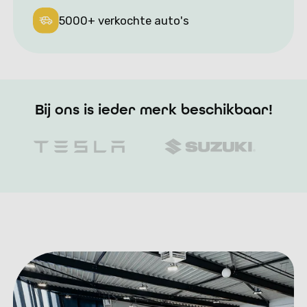
5000+ verkochte auto's
Bij ons is ieder merk beschikbaar!