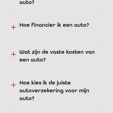
auto?
Hoe financier ik een auto?
Wat zijn de vaste kosten van
een auto?
Hoe kies ik de juiste
autoverzekering voor mijn
auto?