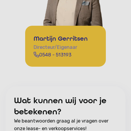
Martijn Gerritsen
Directeur/Eigenaar
0548 - 513193
Wat kunnen wij voor je
betekenen?
We beantwoorden graag al je vragen over
onze lease- en verkoopservices!