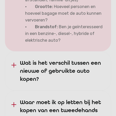
·
Grootte:
Hoeveel personen en
hoeveel bagage moet de auto kunnen
vervoeren?
·
Brandstof:
Ben je geïnteresseerd
in een benzine-, diesel-, hybride of
elektrische auto?
Wat is het verschil tussen een
nieuwe of gebruikte auto
kopen?
Waar moet ik op letten bij het
kopen van een tweedehands