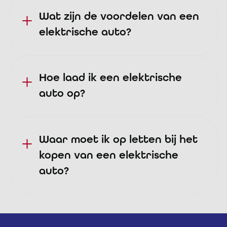
Wat zijn de voordelen van een
elektrische auto?
Hoe laad ik een elektrische
auto op?
Waar moet ik op letten bij het
kopen van een elektrische
auto?