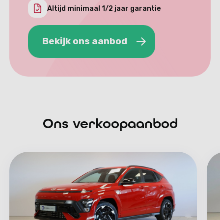
Altijd minimaal 1/2 jaar garantie
Bekijk ons aanbod
Bekijk ons aanbod
Ons verkoopaanbod