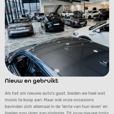
Nieuw en gebruikt
Als het om nieuwe auto’s gaat, bieden we heel wat
moois te koop aan. Maar ook onze occasions
bevinden zich allemaal in de ‘lente van hun leven’ en
bieden nog járen aan rijplezier. Zit jouw nieuwe trots