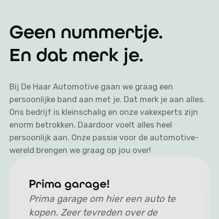
Geen nummertje.
En dat merk je.
Bij De Haar Automotive gaan we graag een
persoonlijke band aan met je. Dat merk je aan alles.
Ons bedrijf is kleinschalig en onze vakexperts zijn
enorm betrokken. Daardoor voelt alles heel
persoonlijk aan. Onze passie voor de automotive-
wereld brengen we graag op jou over!
Prima garage!
Prima garage om hier een auto te
kopen. Zeer tevreden over de