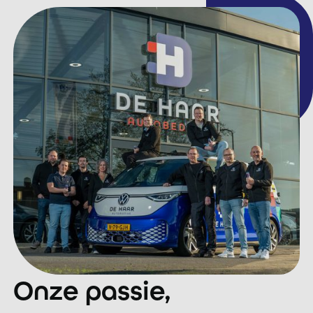
Onze passie,