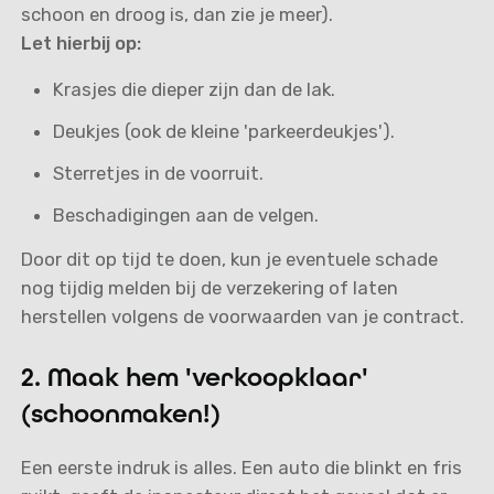
schoon en droog is, dan zie je meer).
Let hierbij op:
Krasjes die dieper zijn dan de lak.
Deukjes (ook de kleine 'parkeerdeukjes').
Sterretjes in de voorruit.
Beschadigingen aan de velgen.
Door dit op tijd te doen, kun je eventuele schade
nog tijdig melden bij de verzekering of laten
herstellen volgens de voorwaarden van je contract.
2. Maak hem 'verkoopklaar'
(schoonmaken!)
Een eerste indruk is alles. Een auto die blinkt en fris