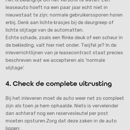
leaseauto hoeft na een paar jaar echt niet in
nieuwstaat te zijn; normale gebruikerssporen horen
erbij. Denk aan lichte krasjes bij de deurgreep of
lichte slijtage van de automatten.
Echte schade, zoals een flinke deuk of een scheur in
de bekleding, valt hier niet onder. Twijfel je? In de
inleverrichtlijnen van je leasecontract staat precies
beschreven wat we accepteren als 'normale
slijtage'.
4. Check de complete uitrusting
Bij het inleveren moet de auto weer net zo compleet
zijn als toen je hem ophaalde. Niets is vervelender
dan achteraf nog een reservesleutel per post
moeten opsturen.Zorg dat deze zaken in de auto
liggen: