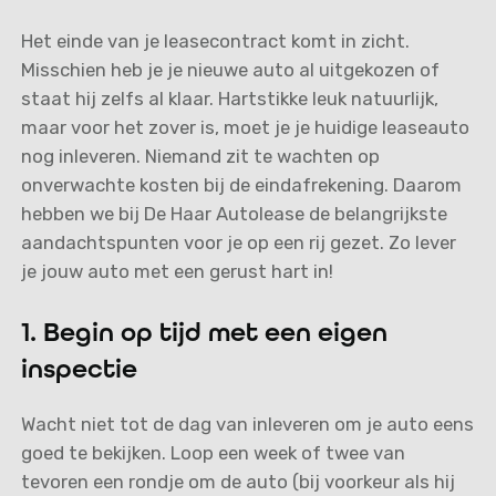
Het einde van je leasecontract komt in zicht.
Misschien heb je je nieuwe auto al uitgekozen of
staat hij zelfs al klaar. Hartstikke leuk natuurlijk,
maar voor het zover is, moet je je huidige leaseauto
nog inleveren. Niemand zit te wachten op
onverwachte kosten bij de eindafrekening. Daarom
hebben we bij De Haar Autolease de belangrijkste
aandachtspunten voor je op een rij gezet. Zo lever
je jouw auto met een gerust hart in!
1. Begin op tijd met een eigen
inspectie
Wacht niet tot de dag van inleveren om je auto eens
goed te bekijken. Loop een week of twee van
tevoren een rondje om de auto (bij voorkeur als hij