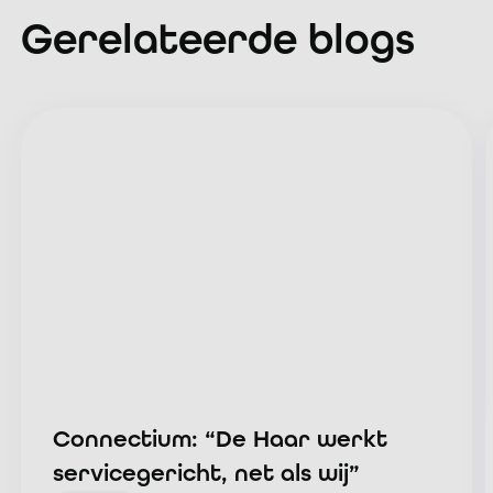
Gerelateerde blogs
Connectium: “De Haar werkt
servicegericht, net als wij”