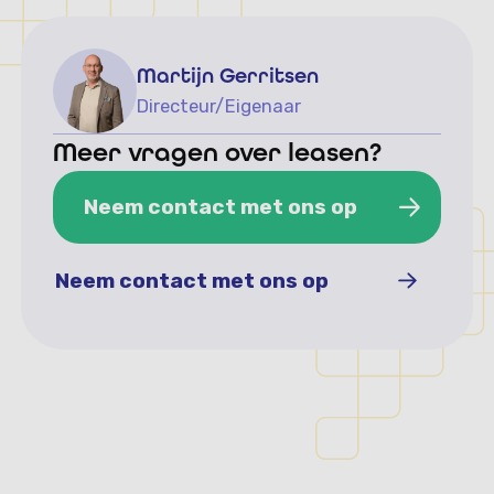
Martijn Gerritsen
Directeur/Eigenaar
Meer vragen over leasen?
Neem contact met ons op
Neem contact met ons op
Neem contact met ons op
Neem contact met ons op