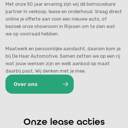
Met onze 50 jaar ervaring zijn wij dé betrouwbare
partner in verkoop, lease en onderhoud. Vraag direct
online je offerte aan voor een nieuwe auto, of
bezoek onze showroom in Rijssen om te zien wat
we op voorraad hebben.
Maatwerk en persoonlijke aandacht, daarom kom je
bij De Haar Automotive. Samen zetten we op een rij
wat jouw wensen zijn en welk aanbod op maat
daarbij past. Wij denken met je mee.
Over ons
Over ons
Onze lease acties