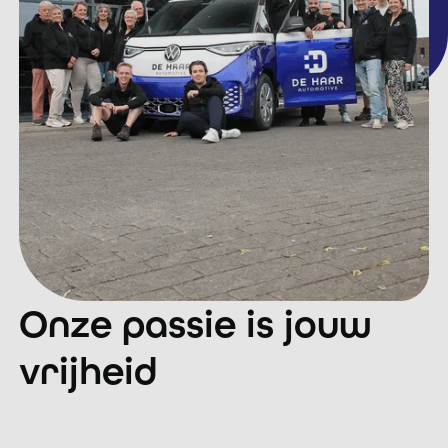
Onze passie is jouw
vrijheid