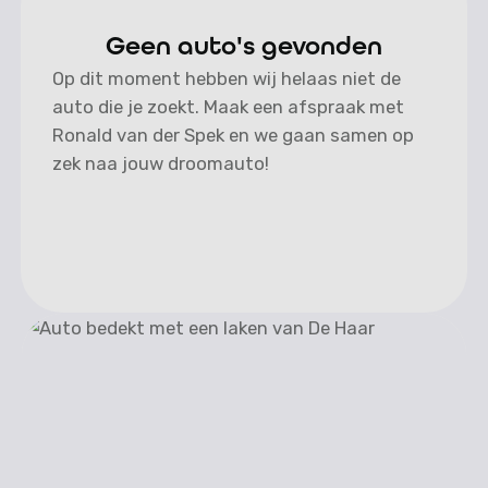
Geen auto's gevonden
Op dit moment hebben wij helaas niet de
auto die je zoekt. Maak een afspraak met
Ronald van der Spek en we gaan samen op
zek naa jouw droomauto!
Filters wissen
Filters wissen