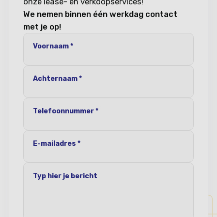
onze lease- en verkoopservices!
We nemen binnen één werkdag contact
met je op!
Voornaam *
Achternaam *
Telefoonnummer *
E-mailadres *
Typ hier je bericht