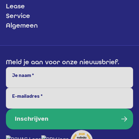
Lease
Service
Algemeen
Meld je aan voor onze nieuwsbrief.
Je naam *
E-mailadres *
Inschrijven