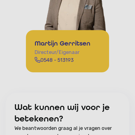
Martijn Gerritsen
Directeur/Eigenaar
0548 - 513193
Wat kunnen wij voor je
betekenen?
We beantwoorden graag al je vragen over