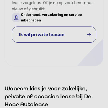
lease zorgeloos. Of je nu op zoek bent naar
nieuw of gebruikt.
Onderhoud, verzekering en service
inbegrepen
Ik wil private leasen
Ik wil private leasen
Waarom kies je voor zakelijke,
private of occasion lease bij De
Haar Autolease