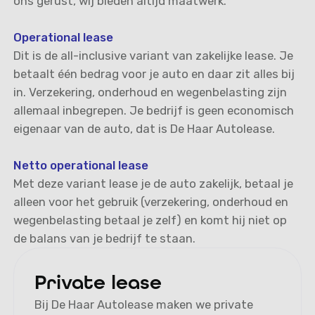
ons gerust, wij bieden altijd maatwerk.
Operational lease
Dit is de all-inclusive variant van zakelijke lease. Je
betaalt één bedrag voor je auto en daar zit alles bij
in. Verzekering, onderhoud en wegenbelasting zijn
allemaal inbegrepen. Je bedrijf is geen economisch
eigenaar van de auto, dat is De Haar Autolease.
Netto operational lease
Met deze variant lease je de auto zakelijk, betaal je
alleen voor het gebruik (verzekering, onderhoud en
wegenbelasting betaal je zelf) en komt hij niet op
de balans van je bedrijf te staan.
Private lease
Bij De Haar Autolease maken we private