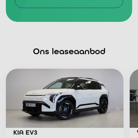
Meer informatie
Ons leaseaanbod
KIA EV3