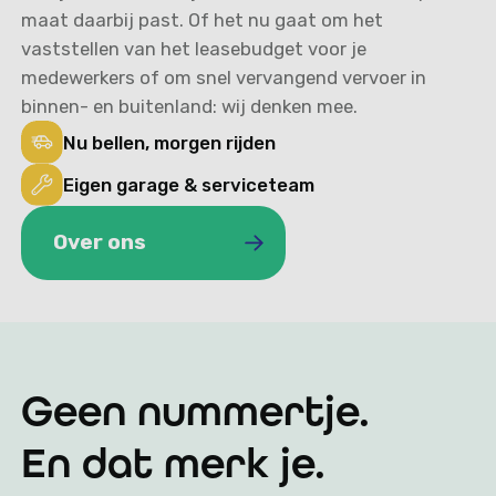
maat daarbij past. Of het nu gaat om het
vaststellen van het leasebudget voor je
medewerkers of om snel vervangend vervoer in
binnen- en buitenland: wij denken mee.
Nu bellen, morgen rijden
Eigen garage & serviceteam
Over ons
Over ons
Geen nummertje.
En dat merk je.