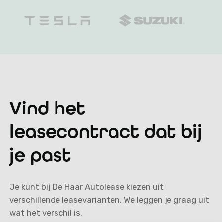
Vind het
leasecontract dat bij
je past
Je kunt bij De Haar Autolease kiezen uit
verschillende leasevarianten. We leggen je graag uit
wat het verschil is.