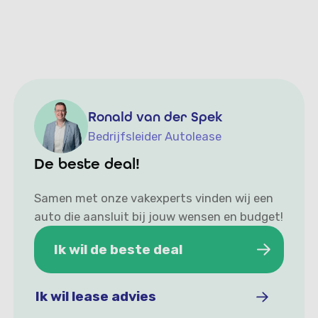
Ronald van der Spek
Bedrijfsleider Autolease
De beste deal!
Samen met onze vakexperts vinden wij een
auto die aansluit bij jouw wensen en budget!
Ik wil de beste deal
Ik wil de beste deal
Ik wil lease advies