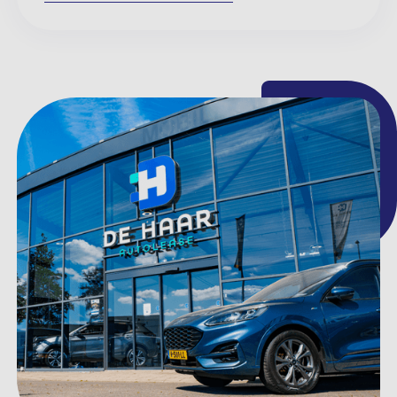
Meer informatie