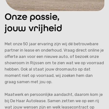
Onze passie,
jouw vrijheid
Met onze 50 jaar ervaring zijn wij dé betrouwbare
partner in lease en onderhoud. Vraag direct online je
offerte aan voor een nieuwe auto, of bezoek onze
showroom in Rijssen om te zien wat we op voorraad
hebben. Ook al staat jouw droomauto op dat
moment niet op voorraad, wij zoeken hem dan
graag samen met jou op.
Maatwerk en persoonlijke aandacht, daarom kom je
bij De Haar Autolease. Samen zetten we op een rij
wat jouw wensen zijn en welk leasecontract op