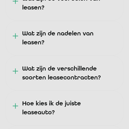
leasen?
Wat zijn de nadelen van
leasen?
Wat zijn de verschillende
soorten leasecontracten?
Hoe kies ik de juiste
leaseauto?