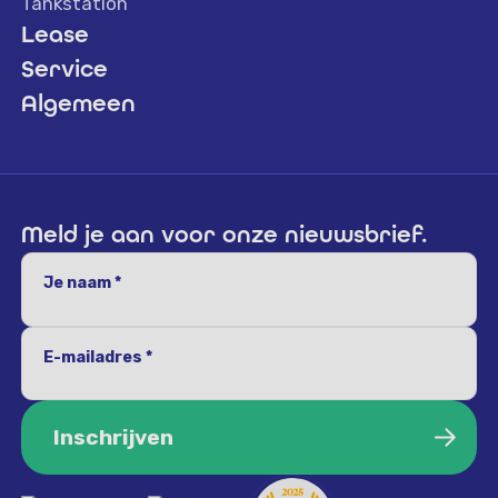
Tankstation
Lease
Service
Algemeen
Meld je aan voor onze nieuwsbrief.
Je naam *
E-mailadres *
Inschrijven