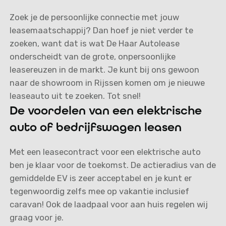
Zoek je de persoonlijke connectie met jouw
leasemaatschappij? Dan hoef je niet verder te
zoeken, want dat is wat De Haar Autolease
onderscheidt van de grote, onpersoonlijke
leasereuzen in de markt. Je kunt bij ons gewoon
naar de showroom in Rijssen komen om je nieuwe
leaseauto uit te zoeken. Tot snel!
De voordelen van een elektrische
auto of bedrijfswagen leasen
Met een leasecontract voor een elektrische auto
ben je klaar voor de toekomst. De actieradius van de
gemiddelde EV is zeer acceptabel en je kunt er
tegenwoordig zelfs mee op vakantie inclusief
caravan! Ook de laadpaal voor aan huis regelen wij
graag voor je.