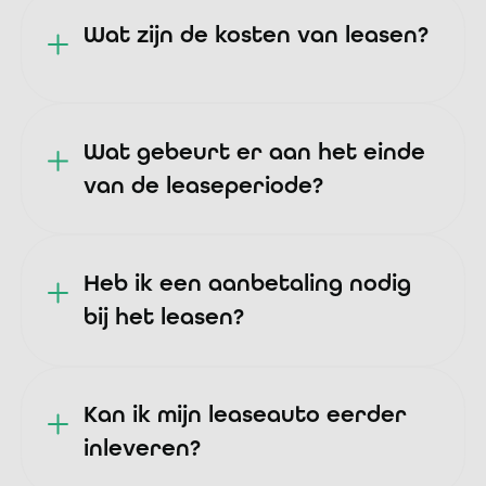
Wat zijn de kosten van leasen?
Wat gebeurt er aan het einde
van de leaseperiode?
Heb ik een aanbetaling nodig
bij het leasen?
Kan ik mijn leaseauto eerder
inleveren?