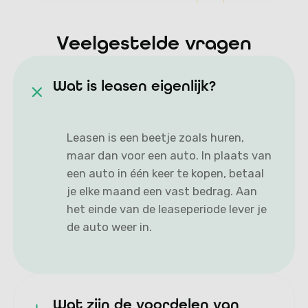
Veelgestelde vragen
Wat is leasen eigenlijk?
Leasen is een beetje zoals huren,
maar dan voor een auto. In plaats van
een auto in één keer te kopen, betaal
je elke maand een vast bedrag. Aan
het einde van de leaseperiode lever je
de auto weer in.
Wat zijn de voordelen van