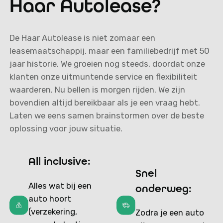
Haar Autolease?
De Haar Autolease is niet zomaar een
leasemaatschappij, maar een familiebedrijf met 50
jaar historie. We groeien nog steeds, doordat onze
klanten onze uitmuntende service en flexibiliteit
waarderen. Nu bellen is morgen rijden. We zijn
bovendien altijd bereikbaar als je een vraag hebt.
Laten we eens samen brainstormen over de beste
oplossing voor jouw situatie.
All inclusive:
Snel
Alles wat bij een
onderweg:
auto hoort
(verzekering,
Zodra je een auto