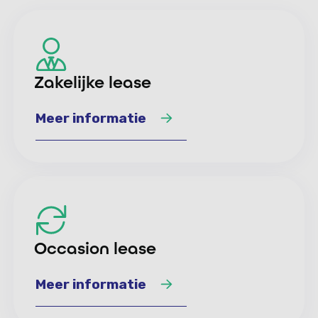
Zakelijke lease
Meer informatie
Meer informatie
Occasion lease
Meer informatie