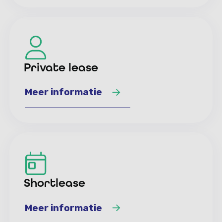
Meer informatie
Private lease
Meer informatie
Meer informatie
Shortlease
Meer informatie