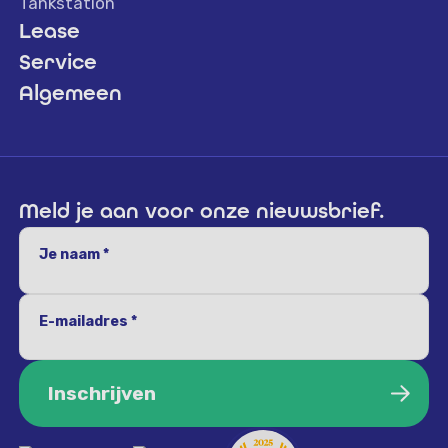
Tankstation
Lease
Service
Algemeen
Meld je aan voor onze nieuwsbrief.
Je naam *
E-mailadres *
Inschrijven