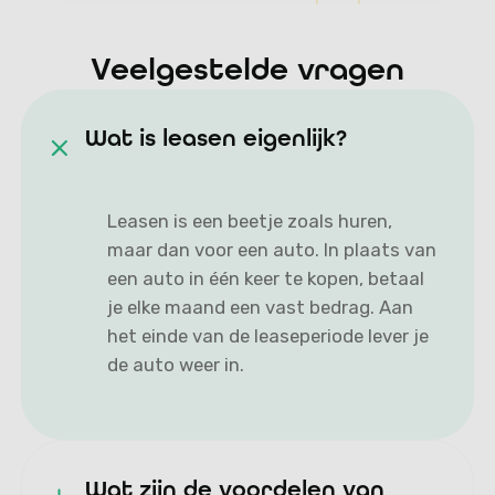
Veelgestelde vragen
Wat is leasen eigenlijk?
Leasen is een beetje zoals huren,
maar dan voor een auto. In plaats van
een auto in één keer te kopen, betaal
je elke maand een vast bedrag. Aan
het einde van de leaseperiode lever je
de auto weer in.
Wat zijn de voordelen van