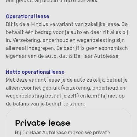
ons gerust, wij bieden altijd maatwerk.
Operational lease
Dit is de all-inclusive variant van zakelijke lease. Je
betaalt één bedrag voor je auto en daar zit alles bij
in. Verzekering, onderhoud en wegenbelasting zijn
allemaal inbegrepen. Je bedrijf is geen economisch
eigenaar van de auto, dat is De Haar Autolease.
Netto operational lease
Met deze variant lease je de auto zakelijk, betaal je
alleen voor het gebruik (verzekering, onderhoud en
wegenbelasting betaal je zelf) en komt hij niet op
de balans van je bedrijf te staan.
Private lease
Bij De Haar Autolease maken we private