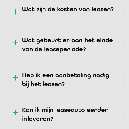
Wat zijn de kosten van leasen?
Wat gebeurt er aan het einde
van de leaseperiode?
Heb ik een aanbetaling nodig
bij het leasen?
Kan ik mijn leaseauto eerder
inleveren?