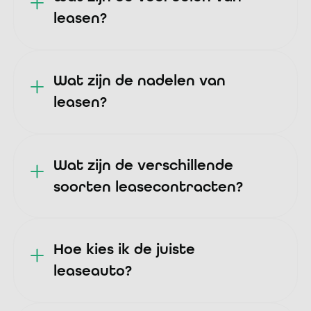
leasen?
Wat zijn de nadelen van
leasen?
Wat zijn de verschillende
soorten leasecontracten?
Hoe kies ik de juiste
leaseauto?