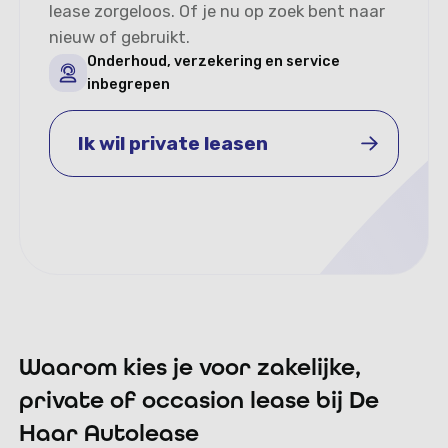
lease zorgeloos. Of je nu op zoek bent naar
nieuw of gebruikt.
Onderhoud, verzekering en service
inbegrepen
Ik wil private leasen
Ik wil private leasen
Waarom kies je voor zakelijke,
private of occasion lease bij De
Haar Autolease