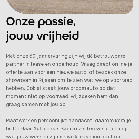
Onze passie,
jouw vrijheid
Met onze 50 jaar ervaring zijn wij dé betrouwbare
partner in lease en onderhoud. Vraag direct online je
offerte aan voor een nieuwe auto, of bezoek onze
showroom in Rijssen om te zien wat we op voorraad
hebben. Ook al staat jouw droomauto op dat
moment niet op voorraad, wij zoeken hem dan
graag samen met jou op.
Maatwerk en persoonlijke aandacht, daarom kom je
bij De Haar Autolease. Samen zetten we op een rij
wat jouw wensen zijn en welk leasecontract op