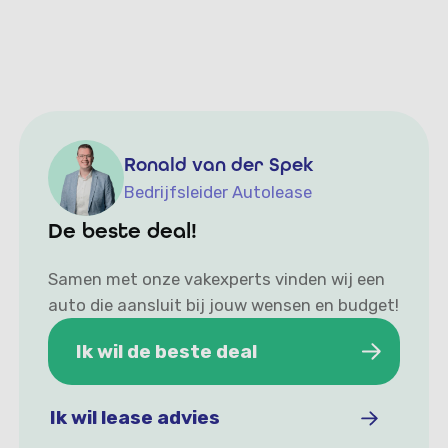
Ronald van der Spek
Bedrijfsleider Autolease
De beste deal!
Samen met onze vakexperts vinden wij een
auto die aansluit bij jouw wensen en budget!
Ik wil de beste deal
Ik wil de beste deal
Ik wil lease advies