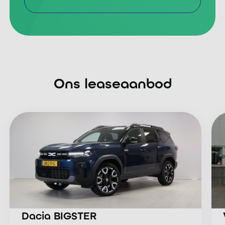
Meer informatie
Ons leaseaanbod
Dacia BIGSTER