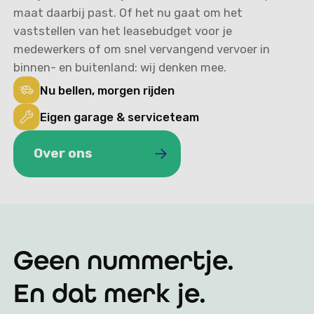
maat daarbij past. Of het nu gaat om het
vaststellen van het leasebudget voor je
medewerkers of om snel vervangend vervoer in
binnen- en buitenland: wij denken mee.
Nu bellen, morgen rijden
Eigen garage & serviceteam
Over ons
Over ons
Geen nummertje.
En dat merk je.