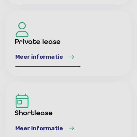
Meer informatie
Private lease
Meer informatie
Meer informatie
Shortlease
Meer informatie