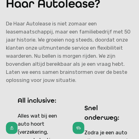
Haar Autolease?
De Haar Autolease is niet zomaar een
leasemaatschappij, maar een familiebedrijf met 50
jaar historie. We groeien nog steeds, doordat onze
klanten onze uitmuntende service en flexibiliteit
waarderen. Nu bellen is morgen rijden. We zijn
bovendien altijd bereikbaar als je een vraag hebt.
Laten we eens samen brainstormen over de beste
oplossing voor jouw situatie.
All inclusive:
Snel
Alles wat bij een
onderweg:
auto hoort
(verzekering,
Zodra je een auto