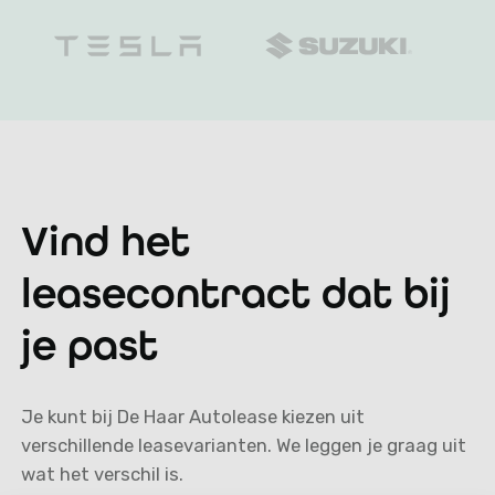
Vind het
leasecontract dat bij
je past
Je kunt bij De Haar Autolease kiezen uit
verschillende leasevarianten. We leggen je graag uit
wat het verschil is.