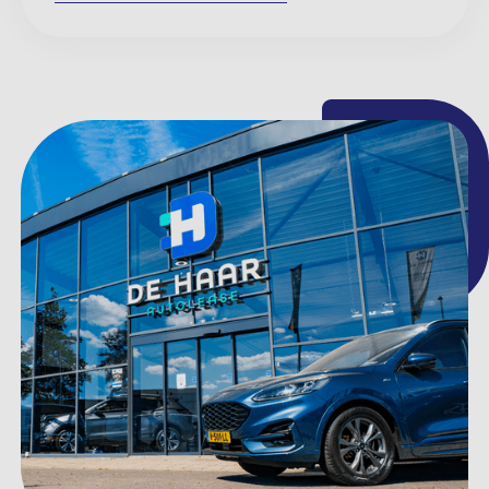
Meer informatie